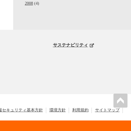
2008
(4)
サステナビリティ
報セキュリティ基本方針
環境方針
利用規約
サイトマップ