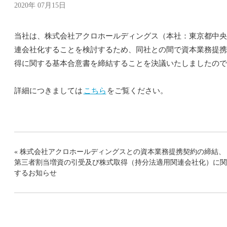
2020年 07月15日
当社は、株式会社アクロホールディングス（本社：東京都中央
連会社化することを検討するため、同社との間で資本業務提携
得に関する基本合意書を締結することを決議いたしましたので
詳細につきましては
こちら
をご覧ください。
« 株式会社アクロホールディングスとの資本業務提携契約の締結、
第三者割当増資の引受及び株式取得（持分法適用関連会社化）に関
するお知らせ