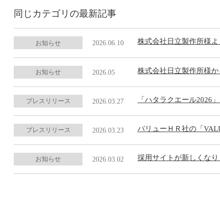
同じカテゴリの最新記事
株式会社日立製作所様よ
お知らせ
2026.06.10
株式会社日立製作所様か
お知らせ
2026.05
「ハタラクエール202
プレスリリース
2026.03.27
バリューＨＲ社の「VALU
プレスリリース
2026.03.23
採用サイトが新しくなり
お知らせ
2026.03.02