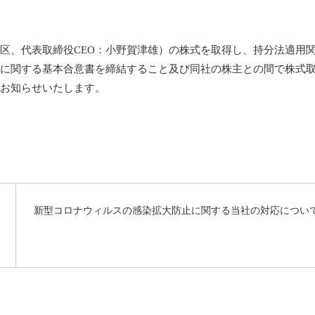
区、代表取締役CEO：小野賀津雄）の株式を取得し、持分法適用
に関する基本合意書を締結すること及び同社の株主との間で株式
お知らせいたします。
新型コロナウィルスの感染拡大防止に関する当社の対応について