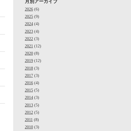
月別アーカイブ
2026
(6)
2025
(9)
2024
(4)
2023
(4)
2022
(3)
2021
(12)
2020
(8)
2019
(12)
2018
(3)
2017
(3)
2016
(4)
2015
(5)
2014
(3)
2013
(5)
2012
(5)
2011
(8)
2010
(3)