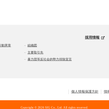
採用情報
行動憲章
組織図
主要取引先
暴力団等反社会的勢力排除宣言
個人情報保護方針
情
Copyright © 2026 SIG Co., Ltd. All rights reserved.