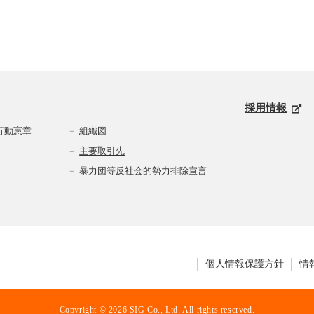
採用情報
行動憲章
組織図
主要取引先
暴力団等反社会的勢力排除宣言
個人情報保護方針
情
Copyright © 2026 SIG Co., Ltd. All rights reserved.