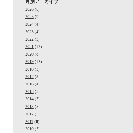
月別アーカイブ
2026
(6)
2025
(9)
2024
(4)
2023
(4)
2022
(3)
2021
(12)
2020
(8)
2019
(12)
2018
(3)
2017
(3)
2016
(4)
2015
(5)
2014
(3)
2013
(5)
2012
(5)
2011
(8)
2010
(3)