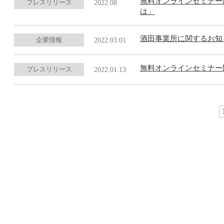
無料オンラインセミナー
プレスリリース
2022.08
は」
酒田事業所に関するお知
企業情報
2022.03.01
無料オンラインセミナー
プレスリリース
2022.01.13