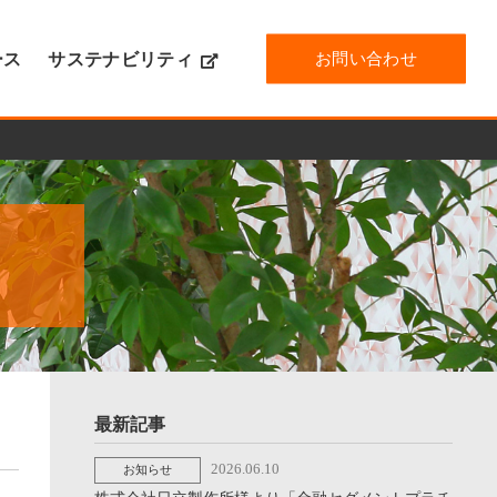
お問い合わせ
ース
サステナビリティ
最新記事
2026.06.10
お知らせ