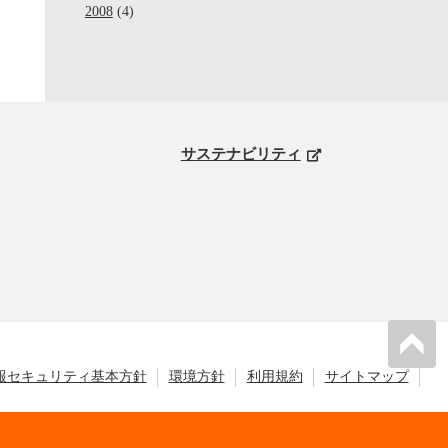
2008
(4)
サステナビリティ
報セキュリティ基本方針
環境方針
利用規約
サイトマップ