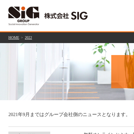
HOME
2022
2021年9月まではグループ会社側のニュースとなります。