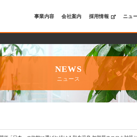
事業内容
会社案内
採用情報
ニュ
NEWS
ニュース