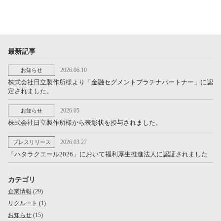
最新記事
2026.06.10
お知らせ
株式会社日立製作所様より「金融セグメントプラチナパートナー」に認
定されました。
2026.05
お知らせ
株式会社日立製作所様から表彰状を授与されました。
2026.03.27
プレスリリース
「ハタラクエール2026」において福利厚生推進法人に認証されました
カテゴリ
企業情報
(29)
リクルート
(1)
お知らせ
(15)