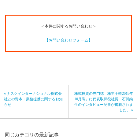
＜本件に関するお問い合わせ＞
【お問い合わせフォーム】
« ナスクインターナショナル株式会
株式投資の専門誌「株主手帳2019年
社との資本・業務提携に関するお知
10月号」に代表取締役社長 石川純
らせ
生のインタビュー記事が掲載されま
した。 »
同じカテゴリの最新記事