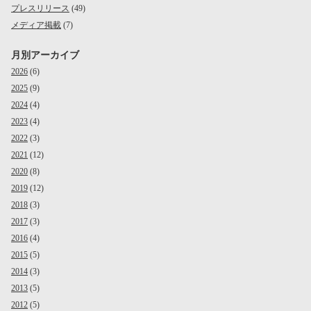
プレスリリース
(49)
メディア掲載
(7)
月別アーカイブ
2026
(6)
2025
(9)
2024
(4)
2023
(4)
2022
(3)
2021
(12)
2020
(8)
2019
(12)
2018
(3)
2017
(3)
2016
(4)
2015
(5)
2014
(3)
2013
(5)
2012
(5)