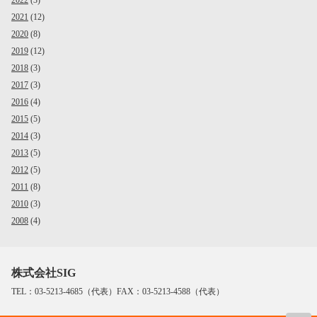
2022
(3)
2021
(12)
2020
(8)
2019
(12)
2018
(3)
2017
(3)
2016
(4)
2015
(5)
2014
(3)
2013
(5)
2012
(5)
2011
(8)
2010
(3)
2008
(4)
株式会社SIG
TEL：03-5213-4685（代表）FAX：03-5213-4588（代表）