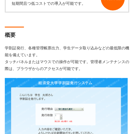
短期間且つ低コストでの導入が可能です。
概要
学割証発行、各種管理帳票出力、学生データ取り込みなどの最低限の機
能を備えています。
タッチパネルまたはマウスでの操作が可能です。管理者メンテナンスの
際は、ブラウザからのアクセスが可能です。