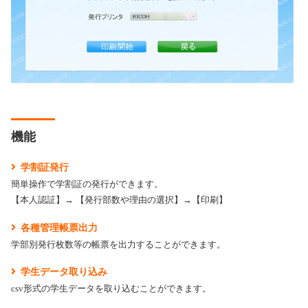
機能
学割証発行
簡単操作で学割証の発行ができます。
【本人認証】→ 【発行部数や理由の選択】→【印刷】
各種管理帳票出力
学部別発行枚数等の帳票を出力することができます。
学生データ取り込み
csv形式の学生データを取り込むことができます。