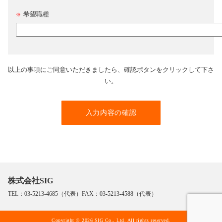
希望職種
※
以上の事項にご同意いただきましたら、確認ボタンをクリックして下さ
い。
株式会社SIG
TEL：03-5213-4685（代表）FAX：03-5213-4588（代表）
Copyright © 2026 SIG Co., Ltd. All rights reserved.