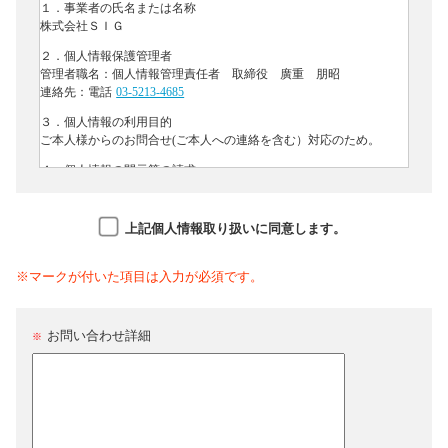
上記個人情報取り扱いに同意します。
※マークが付いた項目は入力が必須です。
お問い合わせ詳細
※